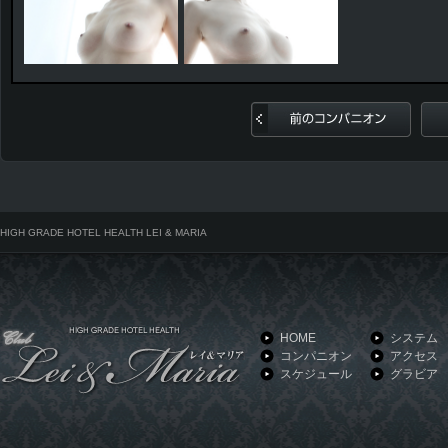
前のコンパニオン
HIGH GRADE HOTEL HEALTH LEI & MARIA
HOME
システム
コンパニオン
アクセス
スケジュール
グラビア
HIGH GRADE HOTEL HEALTH LEI & MARIA