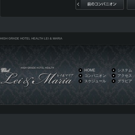
前のコンパニオン
HIGH GRADE HOTEL HEALTH LEI & MARIA
HOME
システム
コンパニオン
アクセス
スケジュール
グラビア
HIGH GRADE HOTEL HEALTH LEI & MARIA